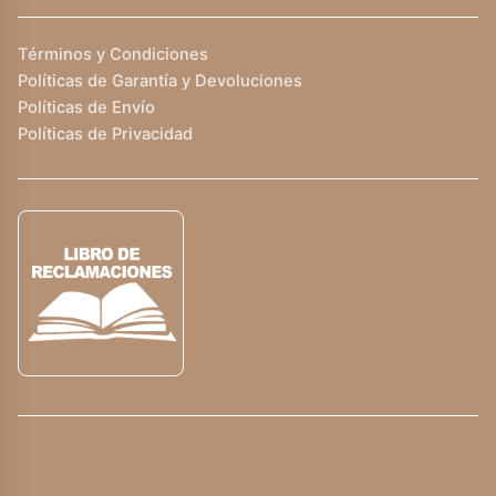
Términos y Condiciones
Políticas de Garantía y Devoluciones
Políticas de Envío
Políticas de Privacidad