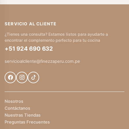
SERVICIO AL CLIENTE
¿Tienes una consulta? Estamos listos para ayudarte a
encontrar el complemento perfecto para tu cocina
+51 924 690 632
servicioalcliente@finezzaperu.com.pe
Nosotros
Contáctanos
Nuestras Tiendas
Preguntas Frecuentes