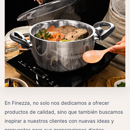
En Finezza, no solo nos dedicamos a ofrecer
productos de calidad, sino que también buscamos
inspirar a nuestros clientes con nuevas ideas y