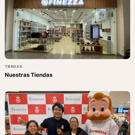
TIENDAS
Nuestras Tiendas