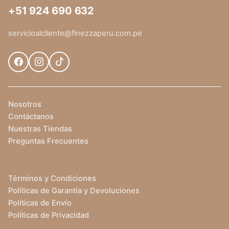
+51 924 690 632
servicioalcliente@finezzaperu.com.pe
Nosotros
Contáctanos
Nuestras Tiendas
Preguntas Frecuentes
Términos y Condiciones
Políticas de Garantía y Devoluciones
Políticas de Envío
Políticas de Privacidad