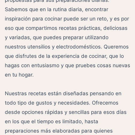
propuestas para sus preparaciones diarias.
Sabemos que en la rutina diaria, encontrar
inspiración para cocinar puede ser un reto, y es por
eso que compartimos recetas prácticas, deliciosas
y variadas, que puedes preparar utilizando
nuestros utensilios y electrodomésticos. Queremos
que disfrutes de la experiencia de cocinar, que lo
hagas con entusiasmo y que pruebes cosas nuevas
en tu hogar.
Nuestras recetas están diseñadas pensando en
todo tipo de gustos y necesidades. Ofrecemos
desde opciones rápidas y sencillas para esos días
en los que el tiempo es limitado, hasta
preparaciones más elaboradas para quienes