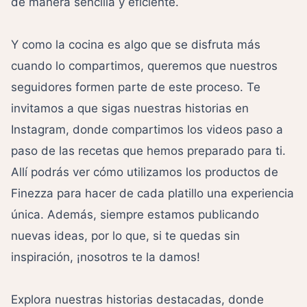
de manera sencilla y eficiente.
Y como la cocina es algo que se disfruta más
cuando lo compartimos, queremos que nuestros
seguidores formen parte de este proceso. Te
invitamos a que sigas nuestras historias en
Instagram, donde compartimos los videos paso a
paso de las recetas que hemos preparado para ti.
Allí podrás ver cómo utilizamos los productos de
Finezza para hacer de cada platillo una experiencia
única. Además, siempre estamos publicando
nuevas ideas, por lo que, si te quedas sin
inspiración, ¡nosotros te la damos!
Explora nuestras historias destacadas, donde