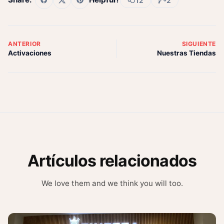
12
2
ANTERIOR
SIGUIENTE
Activaciones
Nuestras Tiendas
Artículos relacionados
We love them and we think you will too.