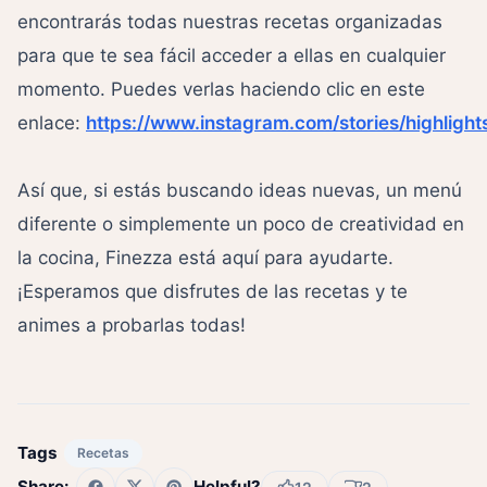
encontrarás todas nuestras recetas organizadas
para que te sea fácil acceder a ellas en cualquier
momento. Puedes verlas haciendo clic en este
enlace:
https://www.instagram.com/stories/highlig
Así que, si estás buscando ideas nuevas, un menú
diferente o simplemente un poco de creatividad en
la cocina, Finezza está aquí para ayudarte.
¡Esperamos que disfrutes de las recetas y te
animes a probarlas todas!
Tags
Recetas
Share:
Helpful?