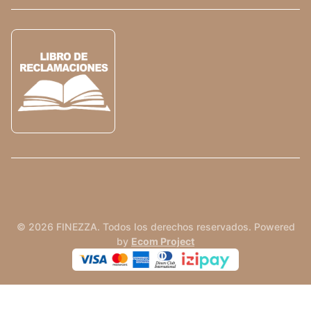
© 2026 FINEZZA. Todos los derechos reservados. Powered
by
Ecom Project