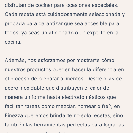
disfrutan de cocinar para ocasiones especiales.
Cada receta está cuidadosamente seleccionada y
probada para garantizar que sea accesible para
todos, ya seas un aficionado o un experto en la
cocina.
Además, nos esforzamos por mostrarte cómo
nuestros productos pueden hacer la diferencia en
el proceso de preparar alimentos. Desde ollas de
acero inoxidable que distribuyen el calor de
manera uniforme hasta electrodomésticos que
facilitan tareas como mezclar, hornear o freír, en
Finezza queremos brindarte no solo recetas, sino
también las herramientas perfectas para lograrlas